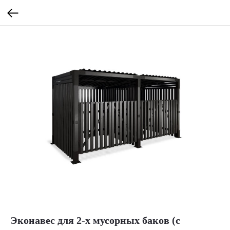
Эконавес для 2-х мусорных баков (с